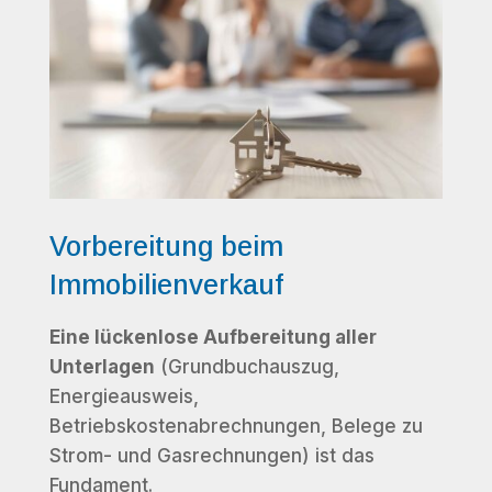
Vorbereitung beim
Immobilienverkauf
Eine lückenlose Aufbereitung aller
Unterlagen
(Grundbuchauszug,
Energieausweis,
Betriebskostenabrechnungen, Belege zu
Strom- und Gasrechnungen) ist das
Fundament.