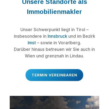
Unsere Standorte als
Immobilienmakler
Unser Schwerpunkt liegt in Tirol –
insbesondere in
Innsbruck
und im Bezirk
Imst
– sowie in Vorarlberg.
Darüber hinaus betreuen wir Sie auch in
Wien und grenznah in Lindau.
TERMIN VEREINBAREN