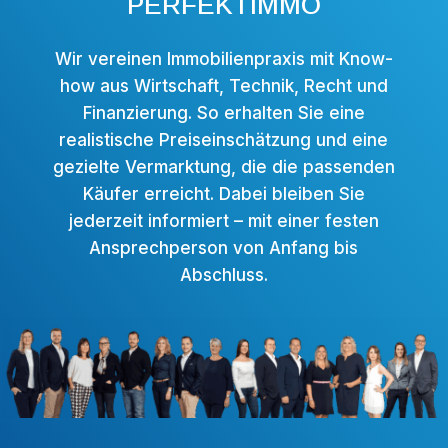
PERFEKTIMMO
Wir vereinen Immobilienpraxis mit Know-
how aus Wirtschaft, Technik, Recht und
Finanzierung. So erhalten Sie eine
realistische Preiseinschätzung und eine
gezielte Vermarktung, die die passenden
Käufer erreicht. Dabei bleiben Sie
jederzeit informiert – mit einer festen
Ansprechperson von Anfang bis
Abschluss.