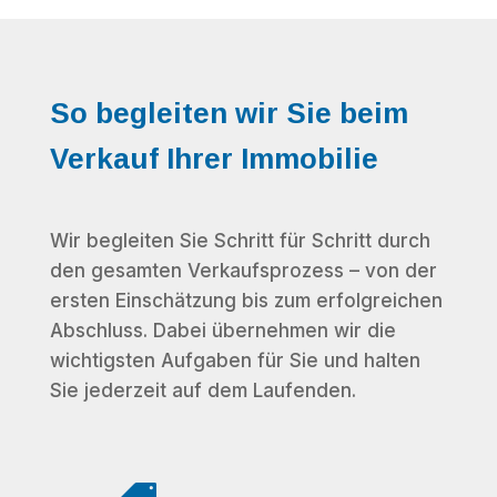
So begleiten wir Sie beim
Verkauf Ihrer Immobilie
Wir begleiten Sie Schritt für Schritt durch
den gesamten Verkaufsprozess – von der
ersten Einschätzung bis zum erfolgreichen
Abschluss. Dabei übernehmen wir die
wichtigsten Aufgaben für Sie und halten
Sie jederzeit auf dem Laufenden.