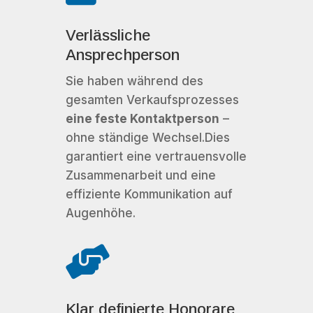
Verlässliche
Ansprechperson
Sie haben während des
gesamten Verkaufsprozesses
eine feste Kontaktperson
–
ohne ständige Wechsel.
Dies
garantiert eine vertrauensvolle
Zusammenarbeit und eine
effiziente Kommunikation auf
Augenhöhe.

Klar definierte Honorare