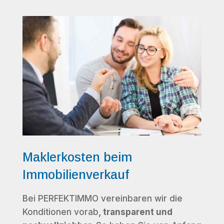
Maklerkosten beim
Immobilienverkauf
Bei PERFEKTIMMO vereinbaren wir die
Konditionen vorab
, transparent und