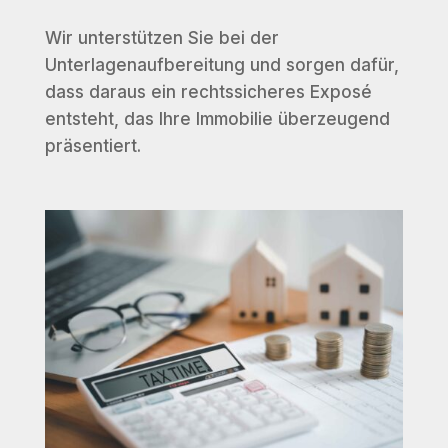
Wir unterstützen Sie bei der
Unterlagenaufbereitung und sorgen dafür,
dass daraus ein rechtssicheres Exposé
entsteht, das Ihre Immobilie überzeugend
präsentiert.