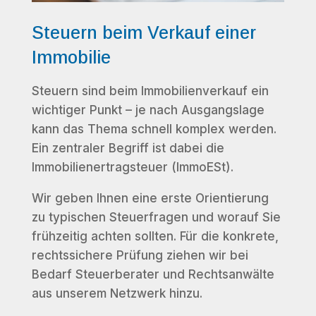
Steuern beim Verkauf einer
Immobilie
Steuern sind beim Immobilienverkauf ein
wichtiger Punkt – je nach Ausgangslage
kann das Thema schnell komplex werden.
Ein zentraler Begriff ist dabei die
Immobilienertragsteuer (ImmoESt).
Wir geben Ihnen eine erste Orientierung
zu typischen Steuerfragen und worauf Sie
frühzeitig achten sollten. Für die konkrete,
rechtssichere Prüfung ziehen wir bei
Bedarf Steuerberater und Rechtsanwälte
aus unserem Netzwerk hinzu.