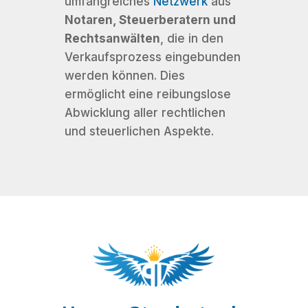
umfangreiches
Netzwerk
aus
Notaren, Steuerberatern und
Rechtsanwälten
, die in den
Verkaufsprozess eingebunden
werden können. Dies
ermöglicht eine reibungslose
Abwicklung aller rechtlichen
und steuerlichen Aspekte.