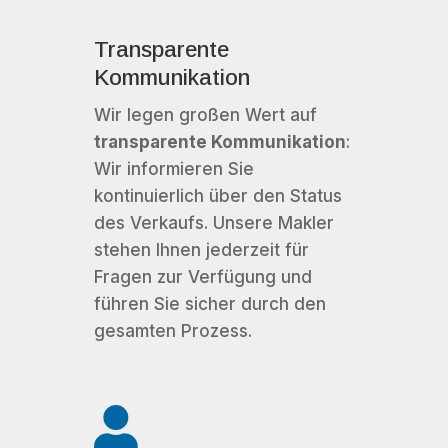
Transparente
Kommunikation
Wir legen großen Wert auf
transparente Kommunikation
:
Wir informieren Sie
kontinuierlich über den Status
des Verkaufs. Unsere Makler
stehen Ihnen jederzeit für
Fragen zur Verfügung und
führen Sie sicher durch den
gesamten Prozess.
