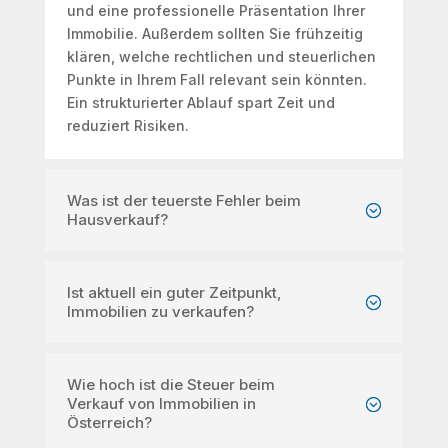
und eine professionelle Präsentation Ihrer
Immobilie. Außerdem sollten Sie frühzeitig
klären, welche rechtlichen und steuerlichen
Punkte in Ihrem Fall relevant sein könnten.
Ein strukturierter Ablauf spart Zeit und
reduziert Risiken.
Was ist der teuerste Fehler beim
Hausverkauf?
Ist aktuell ein guter Zeitpunkt,
Immobilien zu verkaufen?
Wie hoch ist die Steuer beim
Verkauf von Immobilien in
Österreich?