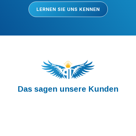
LERNEN SIE UNS KENNEN
Das sagen unsere Kunden