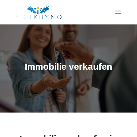
Immobilie verkaufen