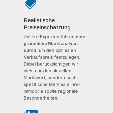

Realistische
Preiseinschätzung
Unsere Experten führen
eine
gründliche Marktanalyse
durch
, um den optimalen
Verkaufspreis festzulegen.
Dabei berücksichtigen wir
nicht nur den aktuellen
Marktwert, sondern auch
spezifische Merkmale Ihrer
Immobilie sowie regionale
Besonderheiten.