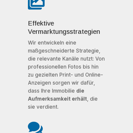

Effektive
Vermarktungsstrategien
Wir entwickeln eine
maßgeschneiderte Strategie,
die relevante Kanäle nutzt: Von
professionellen Fotos bis hin
zu gezielten Print- und Online-
Anzeigen sorgen wir dafür,
dass Ihre Immobilie
die
Aufmerksamkeit erhält
, die
sie verdient.
