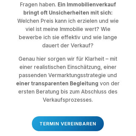
Fragen haben.
Ein Immobilienverkauf
bringt oft Unsicherheiten mit sich:
Welchen Preis kann ich erzielen und wie
viel ist meine Immobilie wert? Wie
bewerbe ich sie effektiv und wie lange
dauert der Verkauf?
Genau hier sorgen wir für Klarheit – mit
einer realistischen Einschätzung, einer
passenden Vermarktungsstrategie und
einer transparenten Begleitung
von der
ersten Beratung bis zum Abschluss des
Verkaufsprozesses.
TERMIN VEREINBAREN