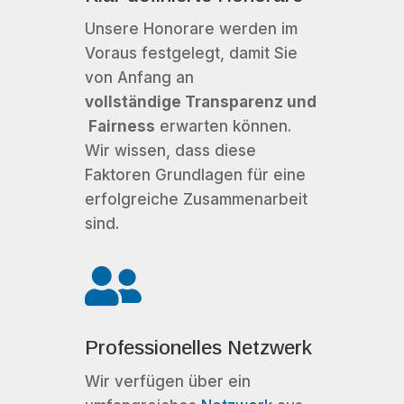
Unsere Honorare werden im
Voraus festgelegt, damit Sie
von Anfang an
vollständige Transparenz und
Fairness
erwarten können.
Wir wissen, dass diese
Faktoren Grundlagen für eine
erfolgreiche Zusammenarbeit
sind.

Professionelles Netzwerk
Wir verfügen über ein