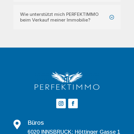
Wie unterstützt mich PERFEKTIMMO
beim Verkauf meiner Immobilie?
Büros

6020 INNSBRUCK: Höttinger Gasse 1