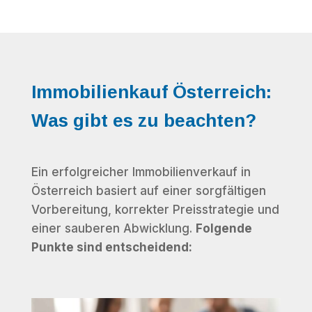
Immobilienkauf Österreich:
Was gibt es zu beachten?
Ein erfolgreicher Immobilienverkauf in
Österreich basiert auf einer sorgfältigen
Vorbereitung, korrekter Preisstrategie und
einer sauberen Abwicklung.
Folgende
Punkte sind entscheidend: