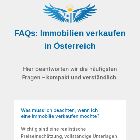
FAQs: Immobilien verkaufen
in Österreich
Hier beantworten wir die häufigsten
Fragen –
kompakt und verständlich
.
Was muss ich beachten, wenn ich
eine Immobilie verkaufen möchte?
Wichtig sind eine realistische
Preiseinschätzung, vollständige Unterlagen