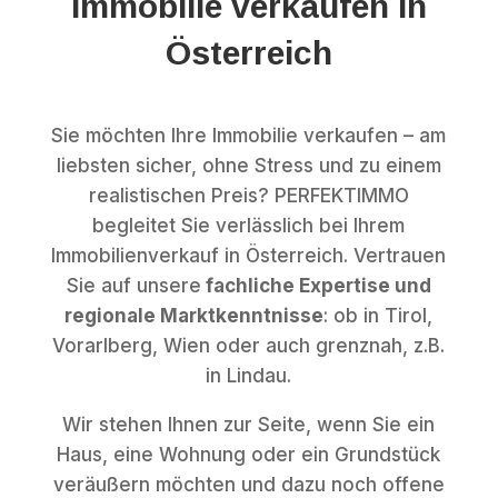
Immobilie verkaufen in
Österreich
Sie möchten Ihre Immobilie verkaufen – am
liebsten sicher, ohne Stress und zu einem
realistischen Preis? PERFEKTIMMO
begleitet Sie verlässlich bei Ihrem
Immobilienverkauf in Österreich. Vertrauen
Sie auf unsere
fachliche Expertise und
regionale Marktkenntnisse
: ob in Tirol,
Vorarlberg, Wien oder auch grenznah, z.B.
in Lindau.
Wir stehen Ihnen zur Seite, wenn Sie ein
Haus, eine Wohnung oder ein Grundstück
veräußern möchten und dazu noch offene