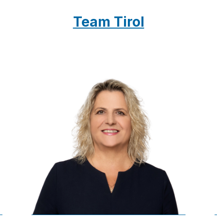
Team Tirol