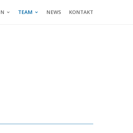
EN
TEAM
NEWS
KONTAKT