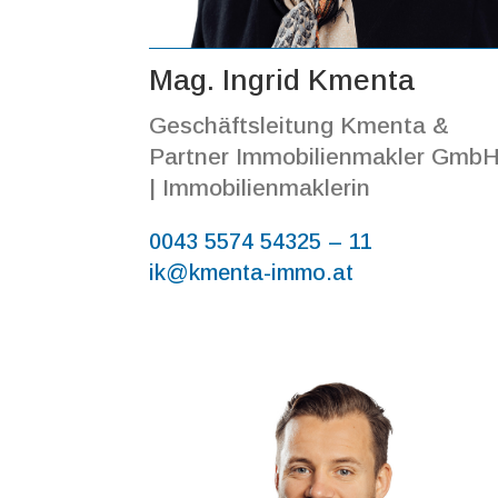
Mag. Ingrid Kmenta
Geschäftsleitung Kmenta &
Partner Immobilienmakler Gmb
| Immobilienmaklerin
0043 5574 54325 – 11
ik@kmenta-immo.at