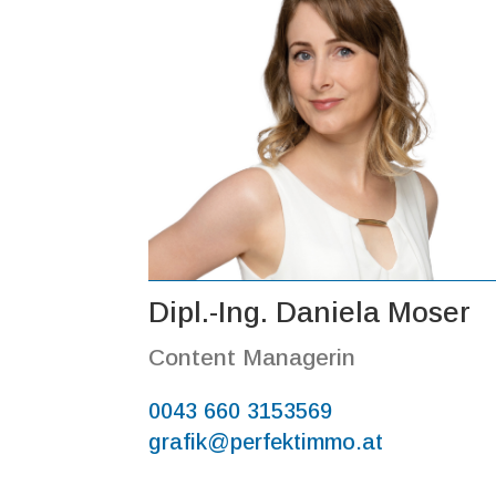
Dipl.-Ing. Daniela Moser
Content Managerin
0043 660 3153569
grafik@perfektimmo.at