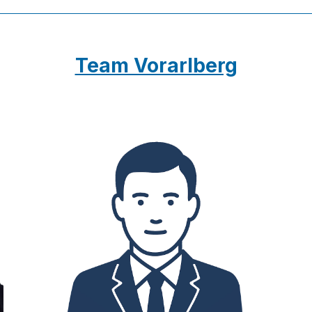
Team Vorarlberg