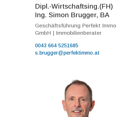
Dipl.-Wirtschaftsing.(FH)
Ing. Simon Brugger, BA
Geschäftsführung Perfekt Immo
GmbH | Immobilienberater
0043 664 5251685
s.brugger@perfektimmo.at