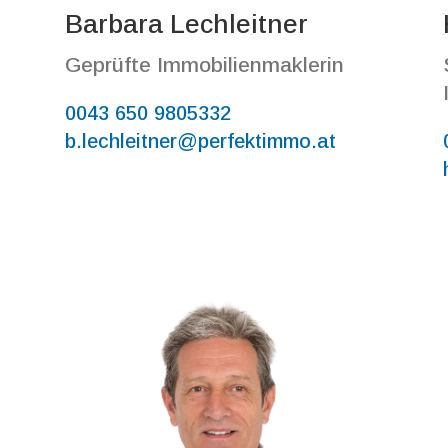
Barbara Lechleitner
Geprüfte Immobilienmaklerin
0043 650 9805332
b.lechleitner@perfektimmo.at