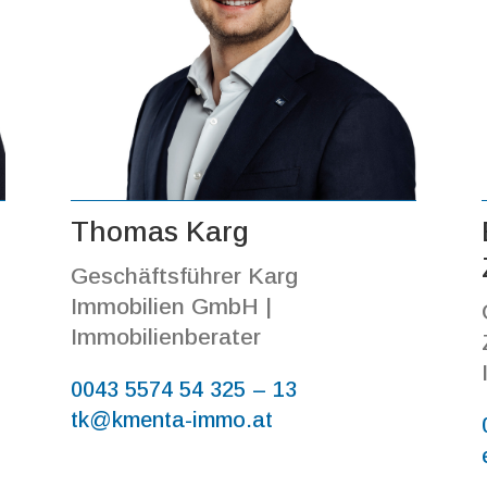
Thomas Karg
Geschäftsführer Karg
Immobilien GmbH |
Immobilienberater
0043 5574 54 325 – 13
tk@kmenta-immo.at