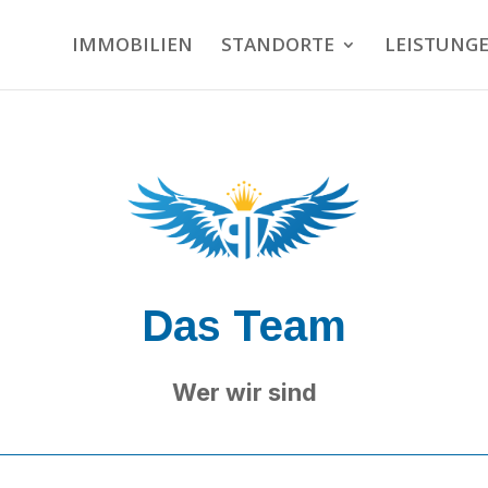
IMMOBILIEN
STANDORTE
LEISTUNG
Das Team
Wer wir sind