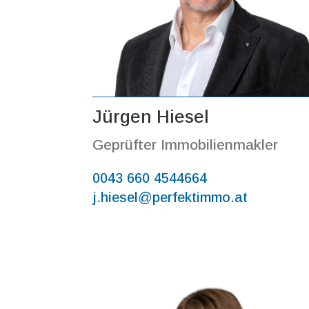
Jürgen Hiesel
Geprüfter Immobilienmakler
0043 660 4544664
j.hiesel@perfektimmo.at