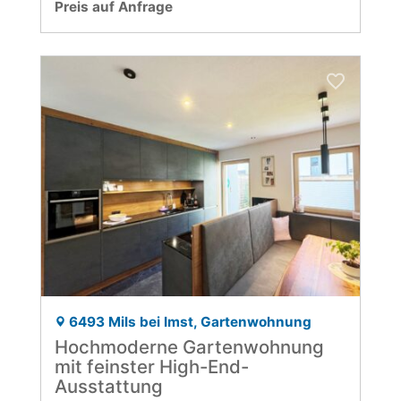
Preis auf Anfrage
6493 Mils bei Imst, Gartenwohnung
Hochmoderne Gartenwohnung
mit feinster High-End-
Ausstattung