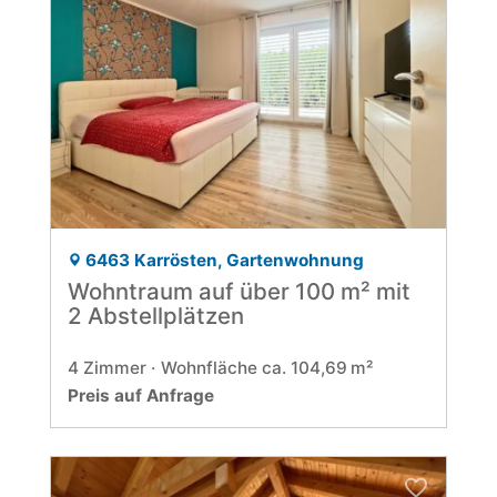
6463 Karrösten, Gartenwohnung
Wohntraum auf über 100 m² mit
2 Abstellplätzen
4 Zimmer
Wohnfläche ca. 104,69 m²
Preis auf Anfrage