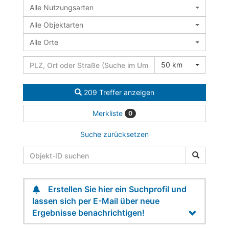
Alle Nutzungsarten
Alle Objektarten
Alle Orte
50 km
209 Treffer anzeigen
Merkliste
0
Suche zurücksetzen
Erstellen Sie hier ein Suchprofil und
lassen sich per E-Mail über neue
Ergebnisse benachrichtigen!