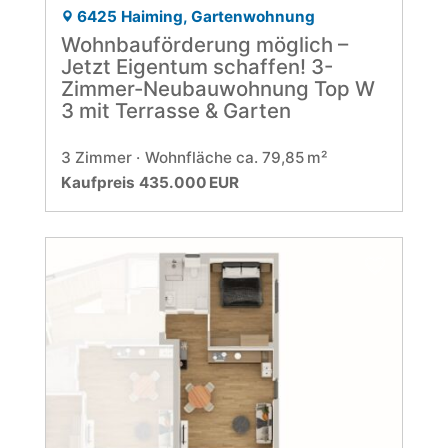
6425 Haiming, Gartenwohnung
Wohnbauförderung möglich –
Jetzt Eigentum schaffen! 3-
Zimmer-Neubauwohnung Top W
3 mit Terrasse & Garten
3 Zimmer
Wohnfläche ca. 79,85 m²
Kaufpreis 435.000 EUR