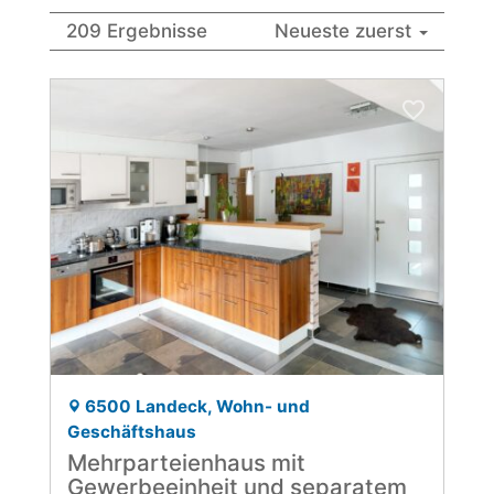
209 Ergebnisse
Neueste zuerst
6500 Landeck, Wohn- und
Geschäftshaus
Mehrparteienhaus mit
Gewerbeeinheit und separatem