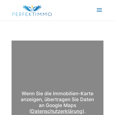
Wenn Sie die Immobilien-Karte
anzeigen, übertragen Sie Daten
an Google Maps
(
Datenschutzerklärung
).