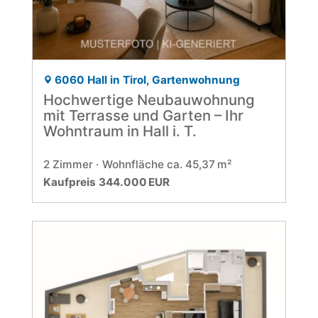
6060 Hall in Tirol, Gartenwohnung
Hochwertige Neubauwohnung
mit Terrasse und Garten – Ihr
Wohntraum in Hall i. T.
2 Zimmer
Wohnfläche ca. 45,37 m²
Kaufpreis 344.000 EUR