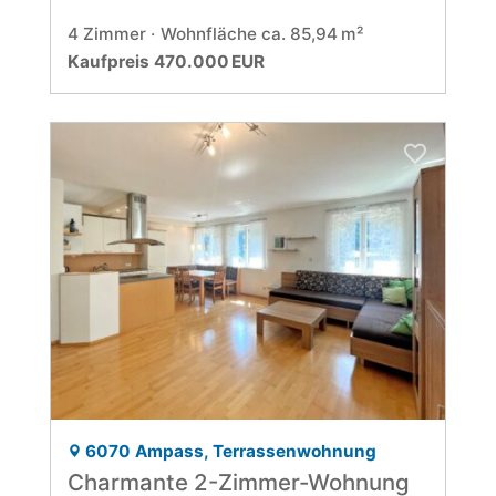
4 Zimmer
Wohnfläche ca. 85,94 m²
Kaufpreis 470.000 EUR
6070 Ampass, Terrassenwohnung
Charmante 2-Zimmer-Wohnung