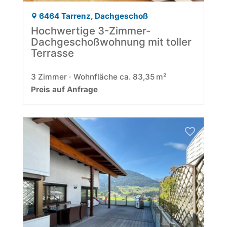
6464 Tarrenz, Dachgeschoß
Hochwertige 3-Zimmer-
Dachgeschoßwohnung mit toller
Terrasse
3 Zimmer
Wohnfläche ca. 83,35 m²
Preis auf Anfrage