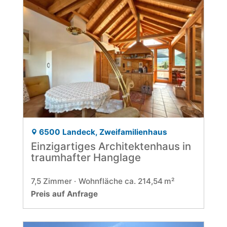
6500 Landeck, Zweifamilienhaus
Einzigartiges Architektenhaus in
traumhafter Hanglage
7,5 Zimmer
Wohnfläche ca. 214,54 m²
Preis auf Anfrage