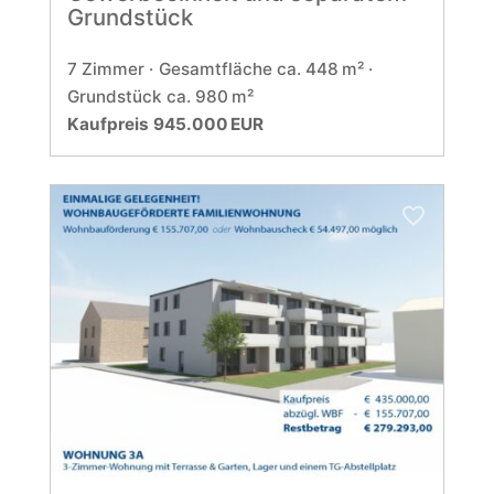
Grundstück
7 Zimmer
Gesamtfläche ca. 448 m²
Grund­stück ca. 980 m²
Kaufpreis 945.000 EUR