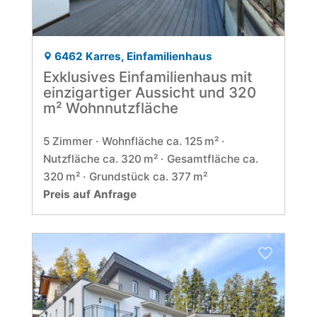
6462 Karres, Einfamilienhaus
Exklusives Einfamilienhaus mit
einzigartiger Aussicht und 320
m² Wohnnutzfläche
5 Zimmer
Wohnfläche ca. 125 m²
Nutzfläche ca. 320 m²
Gesamtfläche ca.
320 m²
Grund­stück ca. 377 m²
Preis auf Anfrage