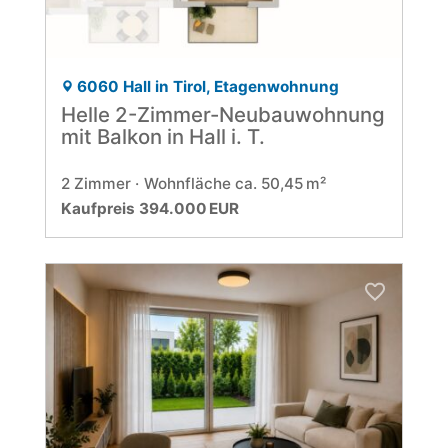
6060 Hall in Tirol, Etagenwohnung
Helle 2-Zimmer-Neubauwohnung
mit Balkon in Hall i. T.
2 Zimmer
Wohnfläche ca. 50,45 m²
Kaufpreis 394.000 EUR