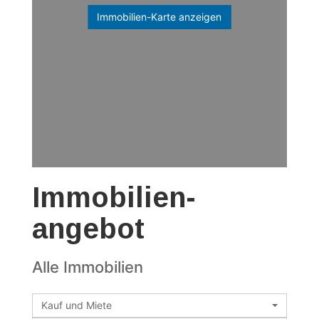
Immobilien-Karte anzeigen
Immobilien­
angebot
Alle Immobilien
Kauf und Miete