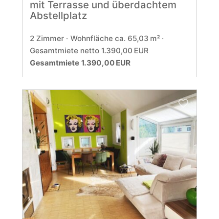
mit Terrasse und überdachtem
Abstellplatz
2 Zimmer
Wohnfläche ca. 65,03 m²
Gesamtmiete netto 1.390,00 EUR
Gesamtmiete 1.390,00 EUR