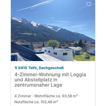
6410 Telfs, Dachgeschoß
4-Zimmer-Wohnung mit Loggia
und Abstellplatz in
zentrumsnaher Lage
4 Zimmer
Wohnfläche ca. 93,58 m²
Nutzfläche ca. 102,46 m²