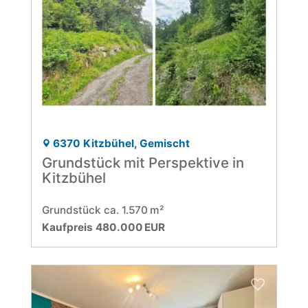
6370 Kitzbühel, Gemischt
Grundstück mit Perspektive in
Kitzbühel
Grund­stück ca. 1.570 m²
Kaufpreis 480.000 EUR