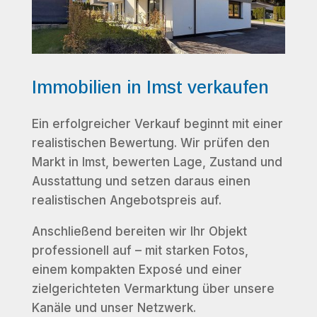
Immobilien in Imst verkaufen
Ein erfolgreicher Verkauf beginnt mit einer
realistischen Bewertung. Wir prüfen den
Markt in Imst, bewerten Lage, Zustand und
Ausstattung und setzen daraus einen
realistischen Angebotspreis auf.
Anschließend bereiten wir Ihr Objekt
professionell auf – mit starken Fotos,
einem kompakten Exposé und einer
zielgerichteten Vermarktung über unsere
Kanäle und unser Netzwerk.