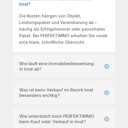
Imst?
Die Kosten hängen von Objekt,
Leistungspaket und Vereinbarung ab –
häufig als Erfolgshonorar oder pauschales
Paket. Bei PERFEKTIMMO erhalten Sie vorab
eine klare, schriftliche Übersicht.
Wie läuft eine Immobilienbewertung
in Imst ab?
Was ist beim Verkauf im Bezirk Imst
besonders wichtig?
Wie unterstützt mich PERFEKTIMMO
beim Kauf oder Verkauf in Imst?