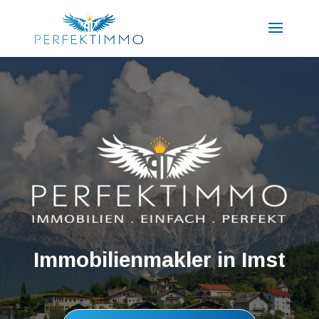
Immobilienmakler in Imst