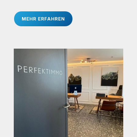
MEHR ERFAHREN