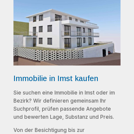
Immobilie in Imst kaufen
Sie suchen eine Immobilie in Imst oder im
Bezirk? Wir definieren gemeinsam Ihr
Suchprofil, prüfen passende Angebote
und bewerten Lage, Substanz und Preis.
Von der Besichtigung bis zur