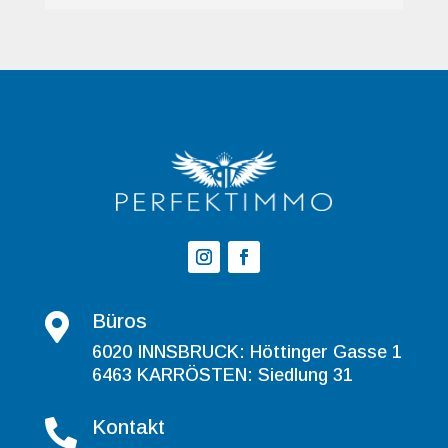
Büros

6020 INNSBRUCK: Höttinger Gasse 1
6463 KARRÖSTEN: Siedlung 31
Kontakt
