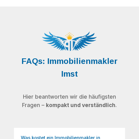
FAQs: Immobilienmakler
Imst
Hier beantworten wir die häufigsten
Fragen –
kompakt und verständlich
.
Was kostet ein Immobilienmakler in