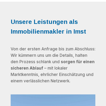
Unsere Leistungen als
Immobilienmakler in Imst
Von der ersten Anfrage bis zum Abschluss:
Wir kümmern uns um die Details, halten
den Prozess schlank und
sorgen für einen
sicheren Ablauf
– mit lokaler
Marktkenntnis, ehrlicher Einschätzung und
einem verlässlichen Netzwerk.