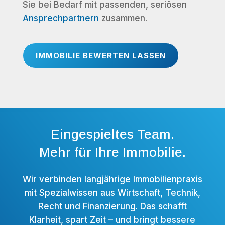
Sie bei Bedarf mit passenden, seriösen
Ansprechpartnern
zusammen.
IMMOBILIE BEWERTEN LASSEN
Eingespieltes Team.
Mehr für Ihre Immobilie.
Wir verbinden langjährige Immobilienpraxis
mit Spezialwissen aus Wirtschaft, Technik,
Recht und Finanzierung. Das schafft
Klarheit, spart Zeit – und bringt bessere