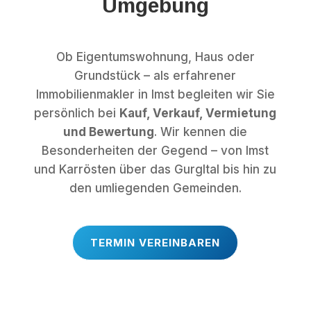
Umgebung
Ob Eigentumswohnung, Haus oder
Grundstück – als erfahrener
Immobilienmakler in Imst begleiten wir Sie
persönlich bei
Kauf, Verkauf, Vermietung
und Bewertung
. Wir kennen die
Besonderheiten der Gegend – von Imst
und Karrösten über das Gurgltal bis hin zu
den umliegenden Gemeinden.
TERMIN VEREINBAREN