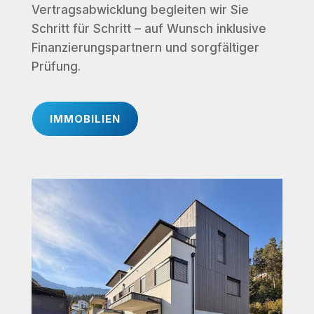
Vertragsabwicklung begleiten wir Sie
Schritt für Schritt – auf Wunsch inklusive
Finanzierungspartnern und sorgfältiger
Prüfung.
IMMOBILIEN