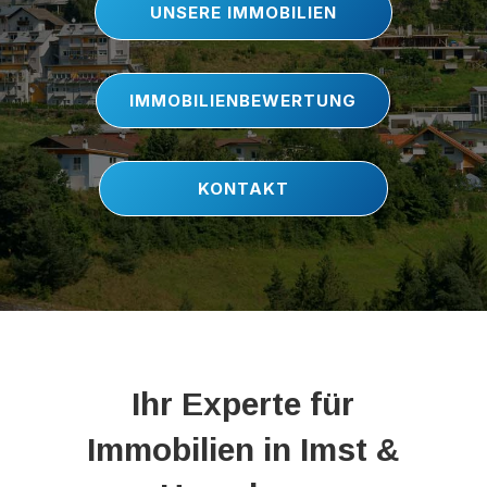
UNSERE IMMOBILIEN
IMMOBILIENBEWERTUNG
KONTAKT
Ihr Experte für
Immobilien in Imst &