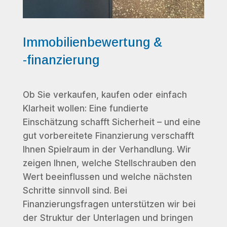
Immobilienbewertung &
-finanzierung
Ob Sie verkaufen, kaufen oder einfach
Klarheit wollen: Eine fundierte
Einschätzung schafft Sicherheit – und eine
gut vorbereitete Finanzierung verschafft
Ihnen Spielraum in der Verhandlung. Wir
zeigen Ihnen, welche Stellschrauben den
Wert beeinflussen und welche nächsten
Schritte sinnvoll sind. Bei
Finanzierungsfragen unterstützen wir bei
der Struktur der Unterlagen und bringen