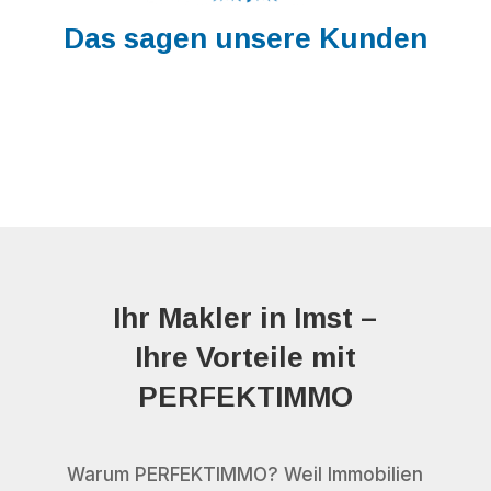
Das sagen unsere Kunden
Ihr Makler in Imst –
Ihre Vorteile mit
PERFEKTIMMO
Warum PERFEKTIMMO? Weil Immobilien