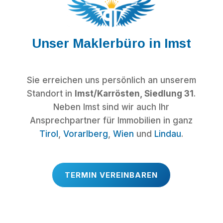
Unser Maklerbüro in Imst
Sie erreichen uns persönlich an unserem
Standort in
Imst/Karrösten, Siedlung 31
.
Neben Imst sind wir auch Ihr
Ansprechpartner für Immobilien in ganz
Tirol
,
Vorarlberg
,
Wien
und
Lindau
.
TERMIN VEREINBAREN