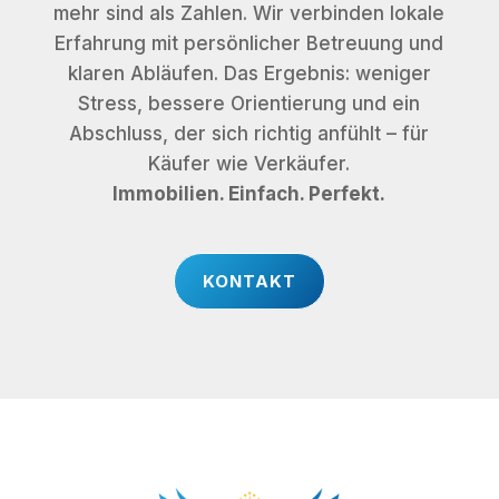
mehr sind als Zahlen. Wir verbinden lokale
Erfahrung mit persönlicher Betreuung und
klaren Abläufen. Das Ergebnis: weniger
Stress, bessere Orientierung und ein
Abschluss, der sich richtig anfühlt – für
Käufer wie Verkäufer.
Immobilien. Einfach. Perfekt.
KONTAKT