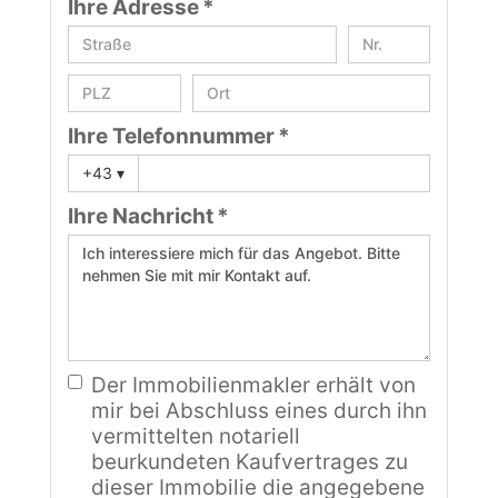
Ihre Adresse *
Ihre Telefonnummer *
+43
▾
Ihre Nachricht *
Der Immobilienmakler erhält von
mir bei Abschluss eines durch ihn
vermittelten notariell
beurkundeten Kaufvertrages zu
dieser Immobilie die angegebene