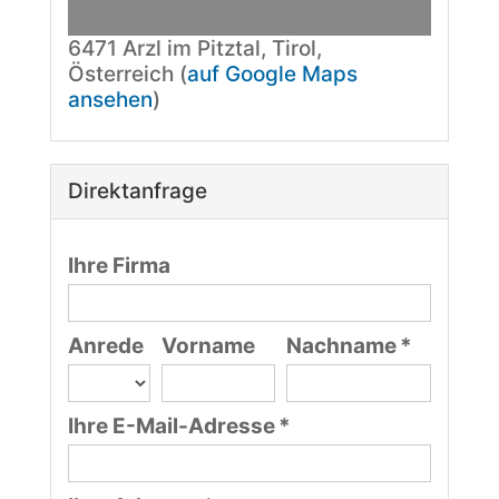
6471 Arzl im Pitztal, Tirol,
Österreich (
auf Google Maps
ansehen
)
Direktanfrage
Ihre Firma
Anrede
Vorname
Nachname *
Ihre E-Mail-Adresse *