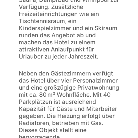
Verfügung. Zusätzliche
Freizeiteinrichtungen wie ein
Tischtennisraum, ein
Kinderspielzimmer und ein Skiraum
runden das Angebot ab und
machen das Hotel zu einem
attraktiven Anlaufpunkt für
Urlauber zu jeder Jahreszeit.
Neben den Gästezimmern verfügt
das Hotel über vier Personalzimmer
und eine großzügige Privatwohnung
mit ca. 80 m² Wohnfläche. Mit 40
Parkplätzen ist ausreichend
Kapazität für Gäste und Mitarbeiter
gegeben. Die Heizung erfolgt über
Radiatoren, betrieben mit Gas.
Dieses Objekt stellt eine
hervorragende