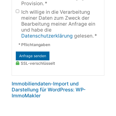
Provision. *
Ich willige in die Verarbeitung
meiner Daten zum Zweck der
Bearbeitung meiner Anfrage ein
und habe die
Datenschutzerklärung
gelesen. *
* Pflichtangaben
Anfrage senden
SSL-verschlüsselt
Immobiliendaten-Import und
Darstellung für WordPress: WP-
ImmoMakler