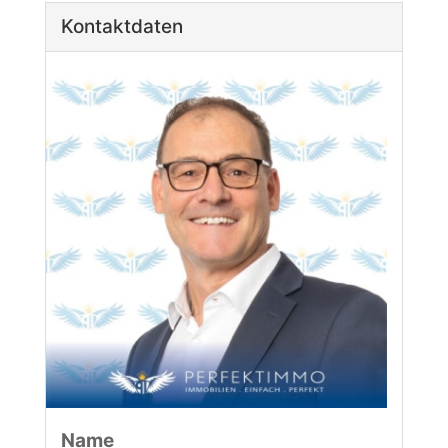
Kontaktdaten
Name