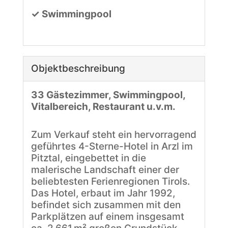
✓ Swimmingpool
Objekt­beschreibung
33 Gästezimmer, Swimmingpool,
Vitalbereich, Restaurant u.v.m.
Zum Verkauf steht ein hervorragend
geführtes 4-Sterne-Hotel in Arzl im
Pitztal, eingebettet in die
malerische Landschaft einer der
beliebtesten Ferienregionen Tirols.
Das Hotel, erbaut im Jahr 1992,
befindet sich zusammen mit den
Parkplätzen auf einem insgesamt