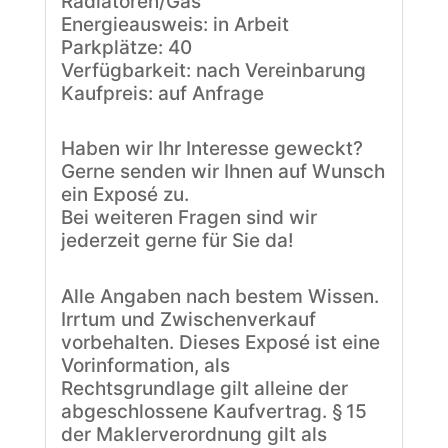
Radiatoren/Gas
Energieausweis: in Arbeit
Parkplätze: 40
Verfügbarkeit: nach Vereinbarung
Kaufpreis: auf Anfrage
Haben wir Ihr Interesse geweckt?
Gerne senden wir Ihnen auf Wunsch
ein Exposé zu.
Bei weiteren Fragen sind wir
jederzeit gerne für Sie da!
Alle Angaben nach bestem Wissen.
Irrtum und Zwischenverkauf
vorbehalten. Dieses Exposé ist eine
Vorinformation, als
Rechtsgrundlage gilt alleine der
abgeschlossene Kaufvertrag. § 15
der Maklerverordnung gilt als