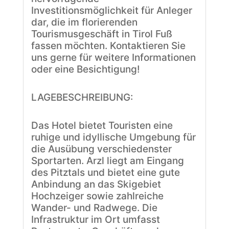
Investitionsmöglichkeit für Anleger
dar, die im florierenden
Tourismusgeschäft in Tirol Fuß
fassen möchten. Kontaktieren Sie
uns gerne für weitere Informationen
oder eine Besichtigung!
LAGEBESCHREIBUNG:
Das Hotel bietet Touristen eine
ruhige und idyllische Umgebung für
die Ausübung verschiedenster
Sportarten. Arzl liegt am Eingang
des Pitztals und bietet eine gute
Anbindung an das Skigebiet
Hochzeiger sowie zahlreiche
Wander- und Radwege. Die
Infrastruktur im Ort umfasst