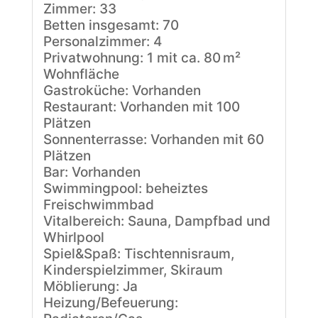
Zimmer: 33
Betten insgesamt: 70
Personalzimmer: 4
Privatwohnung: 1 mit ca. 80 m²
Wohnfläche
Gastroküche: Vorhanden
Restaurant: Vorhanden mit 100
Plätzen
Sonnenterrasse: Vorhanden mit 60
Plätzen
Bar: Vorhanden
Swimmingpool: beheiztes
Freischwimmbad
Vitalbereich: Sauna, Dampfbad und
Whirlpool
Spiel&Spaß: Tischtennisraum,
Kinderspielzimmer, Skiraum
Möblierung: Ja
Heizung/Befeuerung: