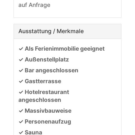
auf Anfrage
Ausstattung / Merkmale
✓ Als Ferienimmobilie geeignet
✓ Außenstellplatz
✓ Bar angeschlossen
✓ Gastterrasse
✓ Hotelrestaurant
angeschlossen
✓ Massivbauweise
✓ Personenaufzug
✓ Sauna