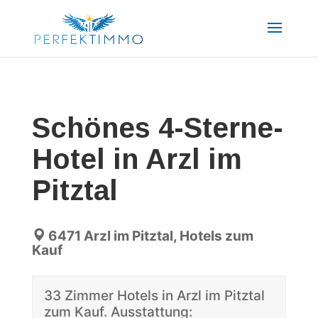
Schönes 4-Sterne-
Hotel in Arzl im
Pitztal
6471 Arzl im Pitztal, Hotels zum
Kauf
33 Zimmer Hotels in Arzl im Pitztal
zum Kauf. Ausstattung: