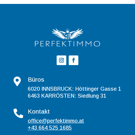
Büros

6020 INNSBRUCK: Höttinger Gasse 1
6463 KARRÖSTEN: Siedlung 31
Kontakt

office@perfektimmo.at
+43 664 525 1685