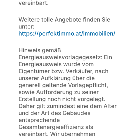
vereinbart.
Weitere tolle Angebote finden Sie
unter:
https://perfektimmo.at/immobilien/
Hinweis gemäß
Energieausweisvorlagegesetz: Ein
Energieausweis wurde vom
Eigentümer bzw. Verkäufer, nach
unserer Aufklärung über die
generell geltende Vorlagepflicht,
sowie Aufforderung zu seiner
Erstellung noch nicht vorgelegt.
Daher gilt zumindest eine dem Alter
und der Art des Gebäudes
entsprechende
Gesamtenergieeffizienz als
vereinbart. Wir übernehmen