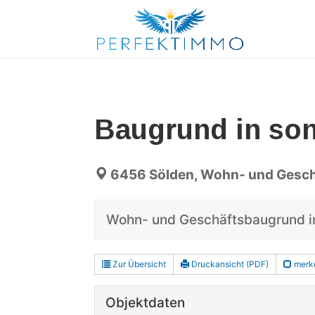
Baugrund in so
6456 Sölden, Wohn- und Gesc
Wohn- und Geschäftsbaugrund i
Zur Übersicht
Druckansicht (PDF)
merk
Objektdaten