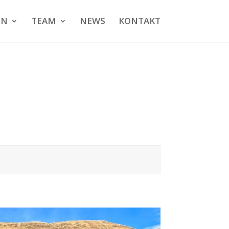
EN
TEAM
NEWS
KONTAKT