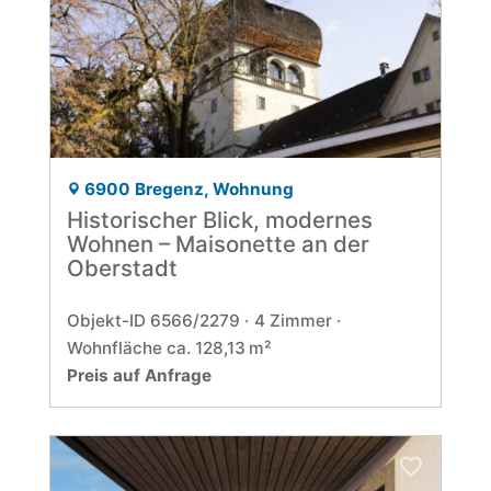
6900 Bregenz, Wohnung
Historischer Blick, modernes
Wohnen – Maisonette an der
Oberstadt
Objekt-ID 6566/2279
4 Zimmer
Wohnfläche ca. 128,13 m²
Preis auf Anfrage