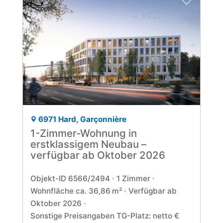
6971 Hard, Garçonnière
1-Zimmer-Wohnung in
erstklassigem Neubau –
verfügbar ab Oktober 2026
Objekt-ID 6566/2494
1 Zimmer
Wohnfläche ca. 36,86 m²
Verfügbar ab
Oktober 2026
Sonstige Preisangaben TG-Platz: netto €