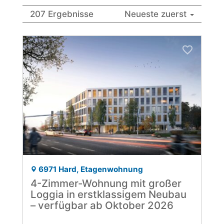
207 Ergebnisse
Neueste zuerst
6971 Hard, Etagenwohnung
4-Zimmer-Wohnung mit großer
Loggia in erstklassigem Neubau
– verfügbar ab Oktober 2026