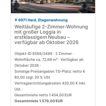
6971 Hard, Etagenwohnung
Weitläufige 2-Zimmer-Wohnung
mit großer Loggia in
erstklassigem Neubau –
verfügbar ab Oktober 2026
Objekt-ID 6566/2499
2 Zimmer
Wohnfläche ca. 72,69 m²
Verfügbar ab
Oktober 2026
Sonstige Preisangaben TG-Platz: netto €
80,00 zzgl. 20 % USt
Vertragserrichtungskosten 420,00 € inkl.
Ust.
Gesamtmiete netto 1.454,00 EUR
Gesamtmiete 1.579,00 EUR