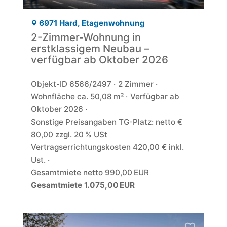
6971 Hard, Etagenwohnung
2-Zimmer-Wohnung in
erstklassigem Neubau –
verfügbar ab Oktober 2026
Objekt-ID 6566/2497
2 Zimmer
Wohnfläche ca. 50,08 m²
Verfügbar ab
Oktober 2026
Sonstige Preisangaben TG-Platz: netto €
80,00 zzgl. 20 % USt
Vertragserrichtungskosten 420,00 € inkl.
Ust.
Gesamtmiete netto 990,00 EUR
Gesamtmiete 1.075,00 EUR