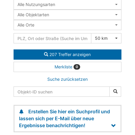
Alle Nutzungsarten
Alle Objektarten
Alle Orte
50 km
207 Treffer anzeigen
Merkliste
0
Suche zurücksetzen
Erstellen Sie hier ein Suchprofil und
lassen sich per E-Mail über neue
Ergebnisse benachrichtigen!