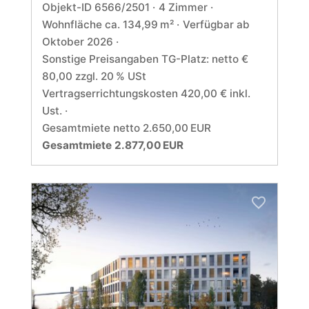
Objekt-ID 6566/2501
4 Zimmer
Wohnfläche ca. 134,99 m²
Verfügbar ab
Oktober 2026
Sonstige Preisangaben TG-Platz: netto €
80,00 zzgl. 20 % USt
Vertragserrichtungskosten 420,00 € inkl.
Ust.
Gesamtmiete netto 2.650,00 EUR
Gesamtmiete 2.877,00 EUR