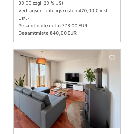
80,00 zzgl. 20 % USt
Vertragserrichtungskosten 420,00 € inkl.
Ust.
Gesamtmiete netto 773,00 EUR
Gesamtmiete 840,00 EUR