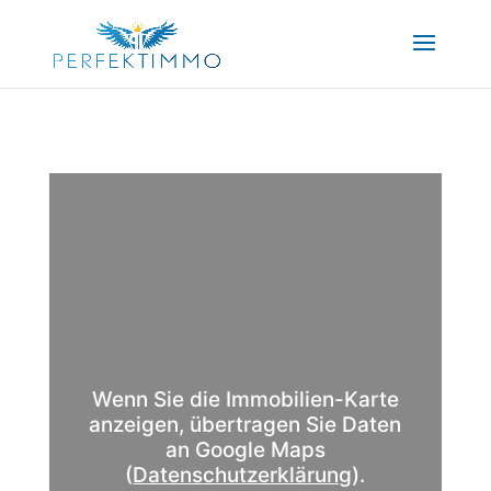
Wenn Sie die Immobilien-Karte
anzeigen, übertragen Sie Daten
an Google Maps
(
Datenschutzerklärung
).