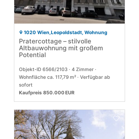
1020 Wien,Leopoldstadt, Wohnung
Pratercottage – stilvolle
Altbauwohnung mit großem
Potential
Objekt-ID 6566/2103
4 Zimmer
Wohnfläche ca. 117,79 m²
Verfügbar ab
sofort
Kaufpreis 850.000 EUR