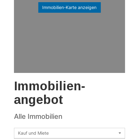
Immobilien-Karte anzeigen
Immobilien­
angebot
Alle Immobilien
Kauf und Miete