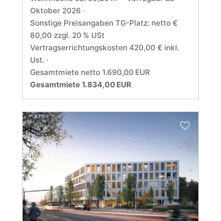
Oktober 2026
Sonstige Preisangaben TG-Platz: netto €
80,00 zzgl. 20 % USt
Vertragserrichtungskosten 420,00 € inkl.
Ust.
Gesamtmiete netto 1.690,00 EUR
Gesamtmiete 1.834,00 EUR