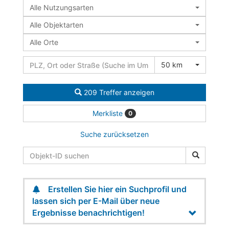
Alle Nutzungsarten
Alle Objektarten
Alle Orte
50 km
209 Treffer anzeigen
Merkliste
0
Suche zurücksetzen
Erstellen Sie hier ein Suchprofil und
lassen sich per E-Mail über neue
Ergebnisse benachrichtigen!