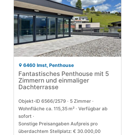
6460 Imst, Penthouse
Fantastisches Penthouse mit 5
Zimmern und einmaliger
Dachterrasse
Objekt-ID 6566/2579
5 Zimmer
Wohnfläche ca. 115,35 m²
Verfügbar ab
sofort
Sonstige Preisangaben Aufpreis pro
überdachtem Stellplatz: € 30.000,00