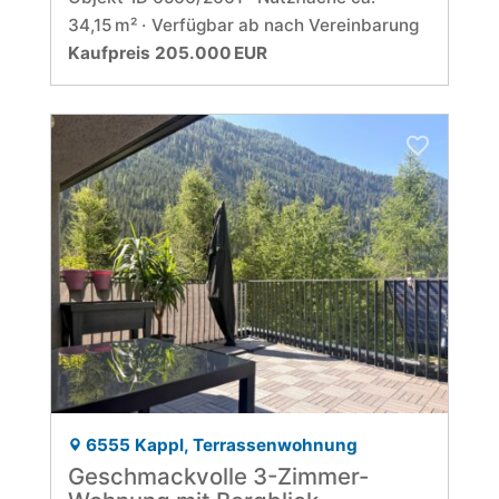
34,15 m²
Verfügbar ab nach Vereinbarung
Kaufpreis 205.000 EUR
6555 Kappl, Terrassenwohnung
Geschmackvolle 3-Zimmer-