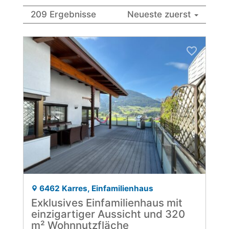
209 Ergebnisse
Neueste zuerst
6462 Karres, Einfamilienhaus
Exklusives Einfamilienhaus mit
einzigartiger Aussicht und 320
m² Wohnnutzfläche