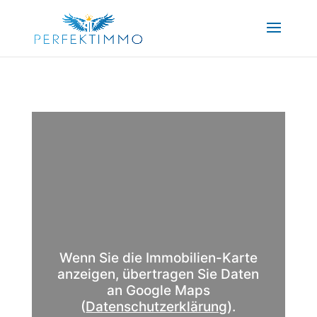
Wenn Sie die Immobilien-Karte
anzeigen, übertragen Sie Daten
an Google Maps
(
Datenschutzerklärung
).