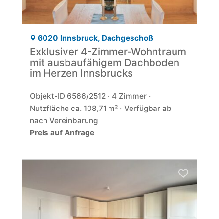
6020 Innsbruck, Dachgeschoß
Exklusiver 4-Zimmer-Wohntraum
mit ausbaufähigem Dachboden
im Herzen Innsbrucks
Objekt-ID 6566/2512
4 Zimmer
Nutzfläche ca. 108,71 m²
Verfügbar ab
nach Vereinbarung
Preis auf Anfrage