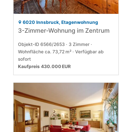
6020 Innsbruck, Etagenwohnung
3-Zimmer-Wohnung im Zentrum
Objekt-ID 6566/2653
3 Zimmer
Wohnfläche ca. 73,72 m²
Verfügbar ab
sofort
Kaufpreis 430.000 EUR