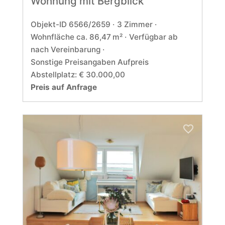
Wohnung mit Bergblick
Objekt-ID 6566/2659
3 Zimmer
Wohnfläche ca. 86,47 m²
Verfügbar ab
nach Vereinbarung
Sonstige Preisangaben Aufpreis
Abstellplatz: € 30.000,00
Preis auf Anfrage