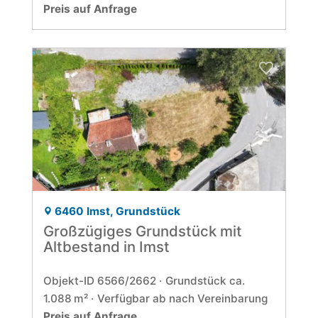
Preis auf Anfrage
6460 Imst, Grundstück
Großzügiges Grundstück mit
Altbestand in Imst
Objekt-ID 6566/2662
Grund­stück ca.
1.088 m²
Verfügbar ab nach Vereinbarung
Preis auf Anfrage