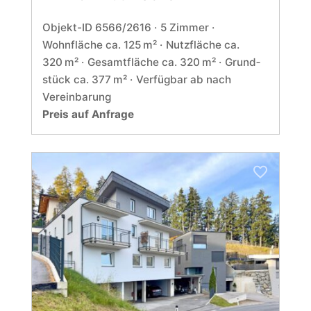
Objekt-ID 6566/2616
5 Zimmer
Wohnfläche ca. 125 m²
Nutzfläche ca.
320 m²
Gesamtfläche ca. 320 m²
Grund­
stück ca. 377 m²
Verfügbar ab nach
Vereinbarung
Preis auf Anfrage