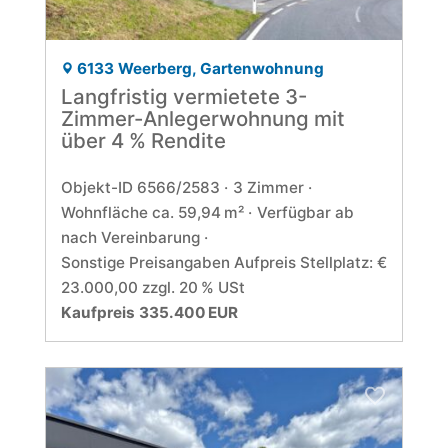
6133 Weerberg, Gartenwohnung
Langfristig vermietete 3-
Zimmer-Anlegerwohnung mit
über 4 % Rendite
Objekt-ID 6566/2583
3 Zimmer
Wohnfläche ca. 59,94 m²
Verfügbar ab
nach Vereinbarung
Sonstige Preisangaben Aufpreis Stellplatz: €
23.000,00 zzgl. 20 % USt
Kaufpreis 335.400 EUR