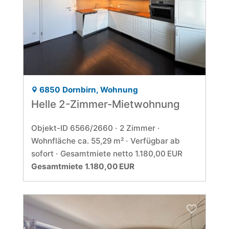
6850 Dornbirn, Wohnung
Helle 2-Zimmer-Mietwohnung
Objekt-ID 6566/2660
2 Zimmer
Wohnfläche ca. 55,29 m²
Verfügbar ab
sofort
Gesamtmiete netto 1.180,00 EUR
Gesamtmiete 1.180,00 EUR