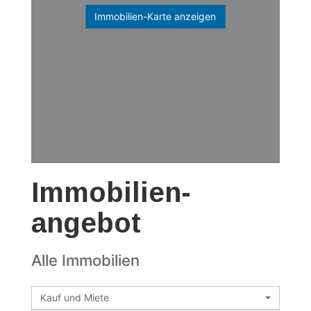
Immobilien-Karte anzeigen
Immobilien­
angebot
Alle Immobilien
Kauf und Miete