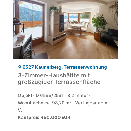
6527 Kaunerberg, Terrassenwohnung
3-Zimmer-Haushälfte mit
großzügiger Terrassenfläche
Objekt-ID 6566/2591
3 Zimmer
Wohnfläche ca. 98,20 m²
Verfügbar ab n.
V.
Kaufpreis 450.000 EUR