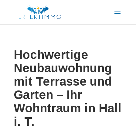
Hochwertige
Neubauwohnung
mit Terrasse und
Garten – Ihr
Wohntraum in Hall
i. T.