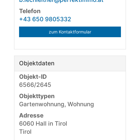
Telefon
​+43 650 9805332
zum Kontaktformular
Objektdaten
Objekt-ID
6566/2645
Objekttypen
Gartenwohnung, Wohnung
Adresse
6060 Hall in Tirol
Tirol