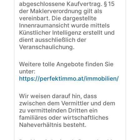
abgeschlossene Kaufvertrag. § 15
der Maklerverordnung gilt als
vereinbart. Die dargestellte
Innenraumansicht wurde mittels
Künstlicher Intelligenz erstellt und
dient ausschließlich der
Veranschaulichung.
Weitere tolle Angebote finden Sie
unter:
https://perfektimmo.at/immobilien/
Wir weisen darauf hin, dass
zwischen dem Vermittler und dem
zu vermittelnden Dritten ein
familiäres oder wirtschaftliches
Naheverhältnis besteht.