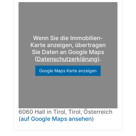
Wenn Sie die Immobilien-
Karte anzeigen, übertragen
Sie Daten an Google Maps
(
Datenschutzerklärung
).
Google Maps Karte anzeigen
6060 Hall in Tirol, Tirol, Österreich
(
auf Google Maps ansehen
)