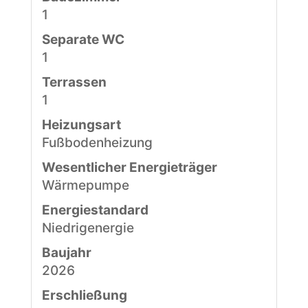
1
Separate WC
1
Terrassen
1
Heizungsart
Fußbodenheizung
Wesentlicher Energieträger
Wärmepumpe
Energiestandard
Niedrigenergie
Baujahr
2026
Erschließung