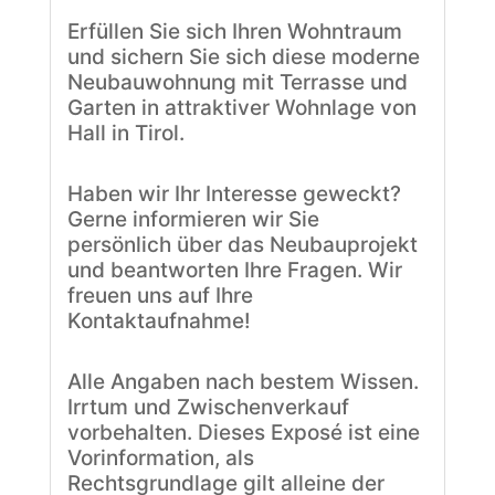
Erfüllen Sie sich Ihren Wohntraum
und sichern Sie sich diese moderne
Neubauwohnung mit Terrasse und
Garten in attraktiver Wohnlage von
Hall in Tirol.
Haben wir Ihr Interesse geweckt?
Gerne informieren wir Sie
persönlich über das Neubauprojekt
und beantworten Ihre Fragen. Wir
freuen uns auf Ihre
Kontaktaufnahme!
Alle Angaben nach bestem Wissen.
Irrtum und Zwischenverkauf
vorbehalten. Dieses Exposé ist eine
Vorinformation, als
Rechtsgrundlage gilt alleine der