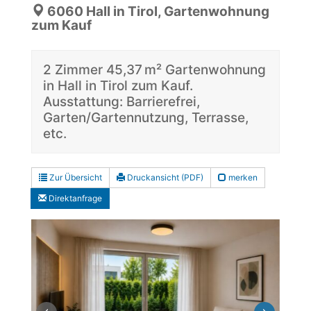
6060 Hall in Tirol, Gartenwohnung
zum Kauf
2 Zimmer 45,37 m² Gartenwohnung
in Hall in Tirol zum Kauf.
Ausstattung: Barrierefrei,
Garten/Gartennutzung, Terrasse,
etc.
Zur Übersicht
Druckansicht (PDF)
merken
Direktanfrage