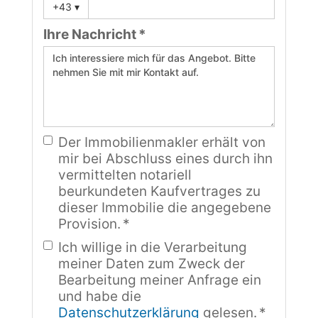
+43
▾
Ihre Nachricht *
Der Immobilienmakler erhält von
mir bei Abschluss eines durch ihn
vermittelten notariell
beurkundeten Kaufvertrages zu
dieser Immobilie die angegebene
Provision. *
Ich willige in die Verarbeitung
meiner Daten zum Zweck der
Bearbeitung meiner Anfrage ein
und habe die
Datenschutzerklärung
gelesen. *