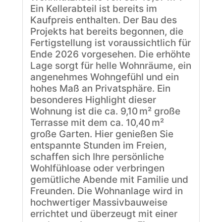
Ein Kellerabteil ist bereits im
Kaufpreis enthalten. Der Bau des
Projekts hat bereits begonnen, die
Fertigstellung ist voraussichtlich für
Ende 2026 vorgesehen. Die erhöhte
Lage sorgt für helle Wohnräume, ein
angenehmes Wohngefühl und ein
hohes Maß an Privatsphäre. Ein
besonderes Highlight dieser
Wohnung ist die ca. 9,10 m² große
Terrasse mit dem ca. 10,40 m²
große Garten. Hier genießen Sie
entspannte Stunden im Freien,
schaffen sich Ihre persönliche
Wohlfühloase oder verbringen
gemütliche Abende mit Familie und
Freunden. Die Wohnanlage wird in
hochwertiger Massivbauweise
errichtet und überzeugt mit einer