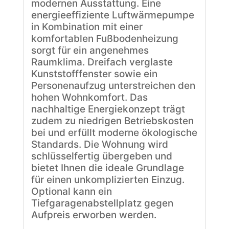
modernen Ausstattung. Eine
energieeffiziente Luftwärmepumpe
in Kombination mit einer
komfortablen Fußbodenheizung
sorgt für ein angenehmes
Raumklima. Dreifach verglaste
Kunststofffenster sowie ein
Personenaufzug unterstreichen den
hohen Wohnkomfort. Das
nachhaltige Energiekonzept trägt
zudem zu niedrigen Betriebskosten
bei und erfüllt moderne ökologische
Standards. Die Wohnung wird
schlüsselfertig übergeben und
bietet Ihnen die ideale Grundlage
für einen unkomplizierten Einzug.
Optional kann ein
Tiefgaragenabstellplatz gegen
Aufpreis erworben werden.