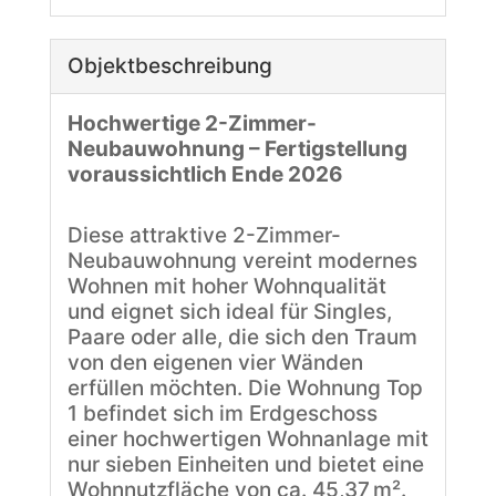
Objekt­beschreibung
Hochwertige 2-Zimmer-
Neubauwohnung – Fertigstellung
voraussichtlich Ende 2026
Diese attraktive 2-Zimmer-
Neubauwohnung vereint modernes
Wohnen mit hoher Wohnqualität
und eignet sich ideal für Singles,
Paare oder alle, die sich den Traum
von den eigenen vier Wänden
erfüllen möchten. Die Wohnung Top
1 befindet sich im Erdgeschoss
einer hochwertigen Wohnanlage mit
nur sieben Einheiten und bietet eine
Wohnnutzfläche von ca. 45,37 m².