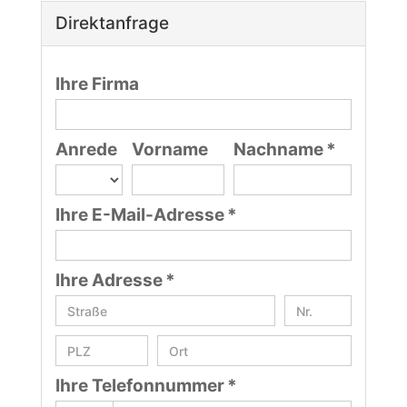
Direktanfrage
Ihre Firma
Anrede
Vorname
Nachname *
Ihre E-Mail-Adresse *
Ihre Adresse *
Ihre Telefonnummer *