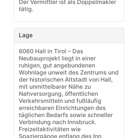
Der Vermittler ist als Doppelmakler
tätig.
Lage
6060 Hall in Tirol – Das
Neubauprojekt liegt in einer
ruhigen, gut angebundenen
Wohnlage unweit des Zentrums und
der historischen Altstadt von Hall,
mit unmittelbarer Nähe zu
Nahversorgung, öffentlichen
Verkehrsmitteln und fußläufig
erreichbaren Einrichtungen des
täglichen Bedarfs sowie schneller
Verbindung nach Innsbruck.
Freizeitaktivitäten wie
Spaziergänge entlang des Inn,