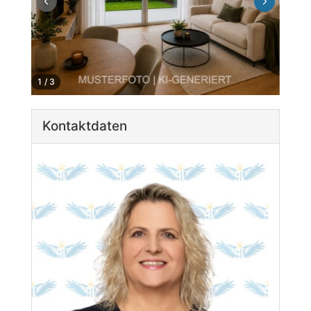
1
/
3
Kontaktdaten