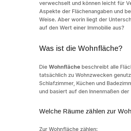
verwechselt und können leicht für V
Aspekte der Flächenangaben und bee
Weise. Aber worin liegt der Unters
auf den Wert einer Immobilie aus?
Was ist die Wohnfläche?
Die
Wohnfläche
beschreibt alle Flä
tatsächlich zu Wohnzwecken genutz
Schlafzimmer, Küchen und Badezimm
und basiert auf den Innenmaßen der
Welche Räume zählen zur Woh
Zur Wohnfläche zählen: