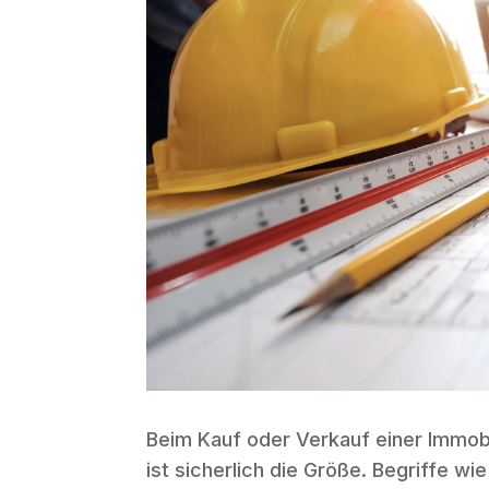
Beim Kauf oder Verkauf einer Immobil
ist sicherlich die Größe. Begriffe wi