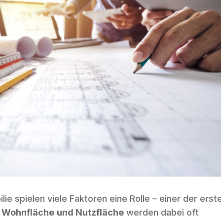
ie spielen viele Faktoren eine Rolle – einer der erst
e
Wohnfläche
und
Nutzfläche
werden dabei oft