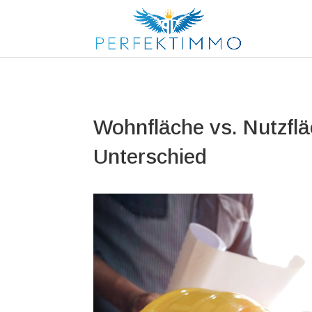
Wohnfläche vs. Nutzflä
Unterschied