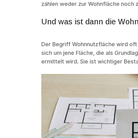
zählen weder zur Wohnfläche noch z
Und was ist dann die Woh
Der Begriff Wohnnutzfläche wird of
sich um jene Fläche, die als Grundla
ermittelt wird. Sie ist wichtiger Be