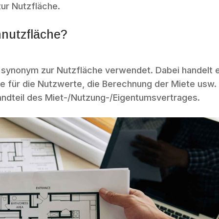
ur Nutzfläche.
nnutzfläche?
t synonym zur Nutzfläche verwendet. Dabei handelt 
ge für die Nutzwerte, die Berechnung der Miete usw.
standteil des Miet-/Nutzung-/Eigentumsvertrages.