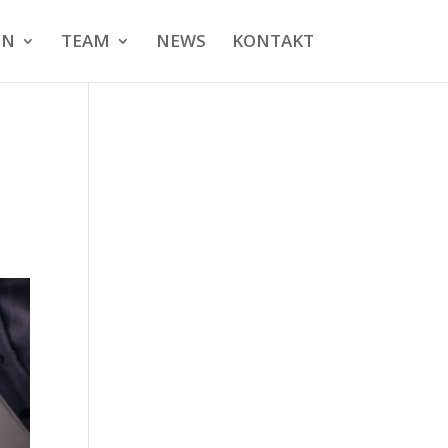
EN
TEAM
NEWS
KONTAKT