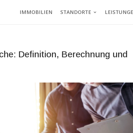
IMMOBILIEN
STANDORTE
LEISTUNG
che: Definition, Berechnung und