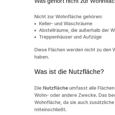
Was gehört nicht zur Wohnflä
Nicht zur Wohnfläche gehören:
Keller- und Waschräume
Abstellräume, die außerhalb der 
Treppenhäuser und Aufzüge
Diese Flächen werden nicht zu den 
haben.
Was ist die Nutzfläche?
Die
Nutzfläche
umfasst alle Flächen
Wohn- oder andere Zwecke. Das bede
Wohnfläche, da sie auch zusätzlich
miteinschließt.